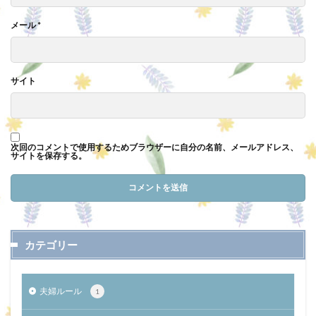
メール
*
サイト
次回のコメントで使用するためブラウザーに自分の名前、メールアドレス、
サイトを保存する。
カテゴリー
夫婦ルール
1