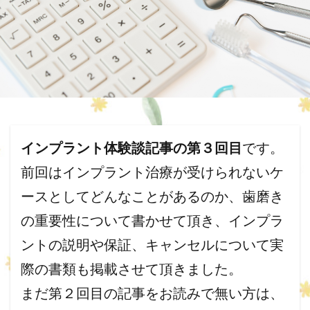
インプラント体験談記事の第３回目
です。
前回はインプラント治療が受けられないケ
ースとしてどんなことがあるのか、歯磨き
の重要性について書かせて頂き、インプラ
ントの説明や保証、キャンセルについて実
際の書類も掲載させて頂きました。
まだ第２回目の記事をお読みで無い方は、