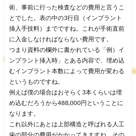
術、事前に行った検査などの費用と言うこ
とでした。表の中の3行目（インプラント
挿入手技料）までですね。これが手術直前
に入金しなければならない費用です。
つまり資料の欄外に書かれている「例）イ
ンプラント挿入時」とある内容で、埋め込
むインプラント本数によって費用が変わる
というものですね。
例えば僕の場合はおそらく3本くらいは埋
め込むだろうから488,000円ということに
なります。
これ以外にあとは上部構造と呼ばれる人工
歯の部分の費用がかかってきますね。その