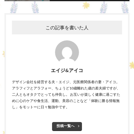
この記事を書いた人
エイジ&アイコ
デザイン会社を経営する夫・エイジ、元医療関係者の妻・アイコ。
アラフィフとアラフォー、ちょうど10歳離れた歳の差夫婦ですが、
二人ともオタクでとっても仲良し。 お互いが楽しく健康に過ごすた
めに心のケアや食生活、運動、美容のことなど「体験に勝る情報無
し」をモットーに日々勉強中です。
投稿一覧へ