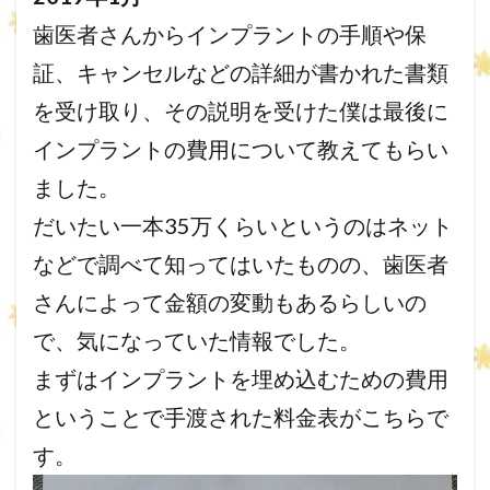
歯医者さんからインプラントの手順や保
証、キャンセルなどの詳細が書かれた書類
を受け取り、その説明を受けた僕は最後に
インプラントの費用について教えてもらい
ました。
だいたい一本35万くらいというのはネット
などで調べて知ってはいたものの、歯医者
さんによって金額の変動もあるらしいの
で、気になっていた情報でした。
まずはインプラントを埋め込むための費用
ということで手渡された料金表がこちらで
す。