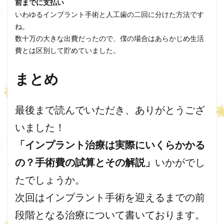
前までに支払い
いわゆるインプラント手術と人工歯の二回に分けた方法です
ね。
数十万の大きな出費だったので、僕の場合はあらかじめ生活
費とは区別して貯めていました。
まとめ
最後まで読んでいただき、ありがとうござ
いました！
「インプラント治療は実際にいくらかかる
の？手術費の試算とその解説」
いかがでし
たでしょうか。
次回はインプラント手術を迎えるまでの前
段階となる治療について書いております。