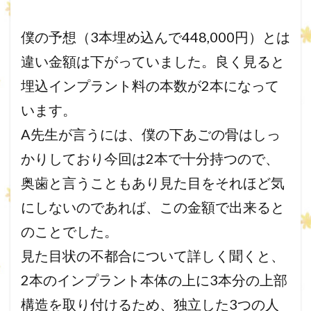
僕の予想（3本埋め込んで448,000円）とは
違い金額は下がっていました。良く見ると
埋込インプラント料の本数が2本になって
います。
A先生が言うには、僕の下あごの骨はしっ
かりしており今回は2本で十分持つので、
奥歯と言うこともあり見た目をそれほど気
にしないのであれば、この金額で出来ると
のことでした。
見た目状の不都合について詳しく聞くと、
2本のインプラント本体の上に3本分の上部
構造を取り付けるため、独立した3つの人