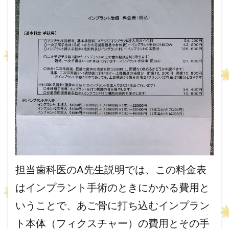
担当歯科医のA先生説明では、この料金表
はインプラント手術のときにかかる費用と
いうことで、あご骨に打ち込むインプラン
ト本体（フィクスチャー）の費用とその手