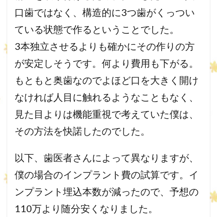
口歯ではなく、構造的に3つ歯がくっつい
ている状態で作るということでした。
3本独立させるよりも確かにその作りの方
が安定しそうです。何より費用も下がる。
もともと奥歯なのでよほど口を大きく開け
なければ人目に触れるようなこともなく、
見た目よりは機能重視で考えていた僕は、
その方法を快諾したのでした。
以下、歯医者さんによって異なりますが、
僕の場合のインプラント費の試算です。イ
ンプラント埋込本数が減ったので、予想の
110万より随分安くなりました。