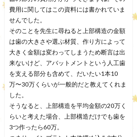
費用に関してはこの資料には書かれていま
せんでした。
そのことを先生に尋ねると上部構造の金額
は歯の大きさや選ぶ材質、作り方によって
大きく金額は変わってしまうため断言は出
来ないけど、アバットメントという人工歯
を支える部分も含めて、だいたい1本10
万〜30万くらいが一般的だと教えてくれま
した。
そうなると、上部構造を平均金額の20万く
らいと考えた場合、上部構造だけでも歯を
3つ作ったら60万。