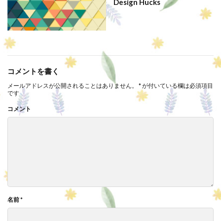
Design Hucks
コメントを書く
メールアドレスが公開されることはありません。
*
が付いている欄は必須項目
です
コメント
名前
*