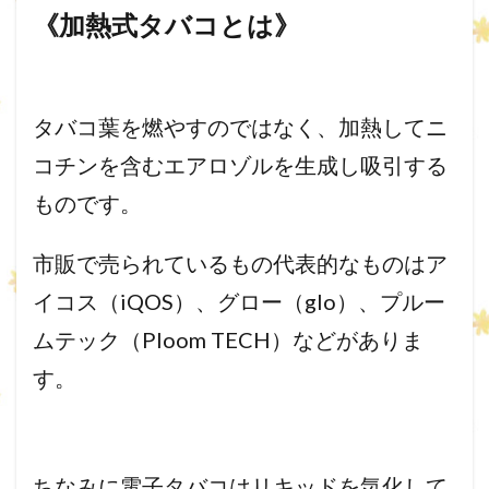
《加熱式タバコとは》
タバコ葉を燃やすのではなく、
加熱してニ
コチンを含むエアロゾルを生成し吸引する
ものです。
市販で売られているもの代表的なものはア
イコス（iQOS）、
グロー（glo）、プルー
ムテック（Ploom TECH）などがありま
す。
ちなみに電子タバコはリキッドを気化して