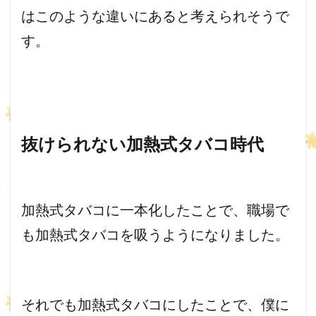
はこのような違いにあると考えられそうで
す。
抜けられない加熱式タバコ時代
加熱式タバコに一本化したことで、
職場で
も加熱式タバコを吸うようになりました。
それでも加熱式タバコにしたことで、
僕に