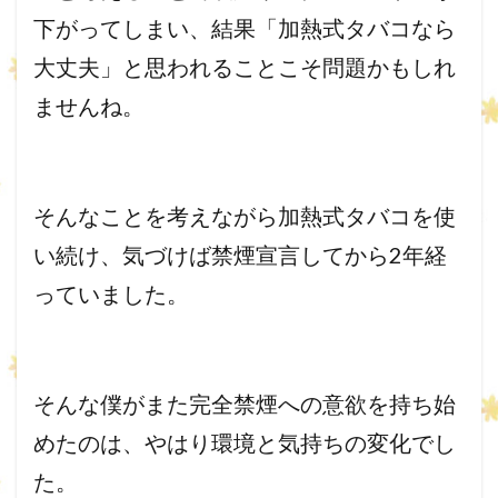
下がってしまい、結果「加熱式タバコなら
大丈夫」
と思われることこそ問題かもしれ
ませんね。
そんなことを考えながら加熱式タバコを使
い続け、
気づけば禁煙宣言してから2年経
っていました。
そんな僕がまた完全禁煙への意欲を持ち始
めたのは、
やはり環境と気持ちの変化でし
た。