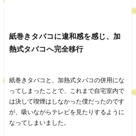
紙巻きタバコに違和感を感じ、加
熱式タバコへ完全移行
紙巻きタバコと、加熱式タバコの併用にな
ってしまったことで、
これまで自宅室内で
は決して喫煙はしなかった僕だったのです
が、
吸いながらテレビを見たりするように
なってしまいました。