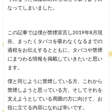
なってしまいました。
この記事では僕が禁煙宣言し2019年8月現
在、
まったくタバコを吸わなくなるまでの
過程をお伝えするとともに、
タバコや禁煙
にまつわる情報を掲載していきたいと思い
ます。
僕と同じように禁煙している方、
これから
禁煙しようと思っている方、
そしてそれを
支えようとしている周囲の方に向けて、
お
役に立てる内容になれば幸いです。