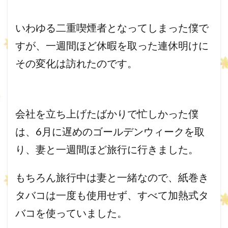
いわゆる二重喫煙者となってしまった僕で
すが、
一週間ほど休暇を取った連休明けに
その変化は訪れたのです。
会社を立ち上げたばかりで忙しかった僕
は、6月に遅めのゴールデ
ンウィークを取
り、妻と一週間ほど旅行に行きました。
もちろん旅行中は妻と一緒なので、
紙巻き
タバコは一度も使用せず、
すべて加熱式タ
バコを使っていました。