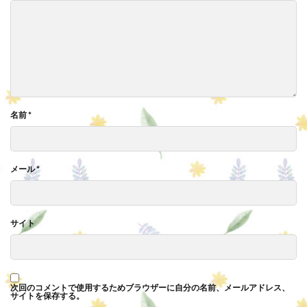
名前
*
メール
*
サイト
次回のコメントで使用するためブラウザーに自分の名前、メールアドレス、
サイトを保存する。