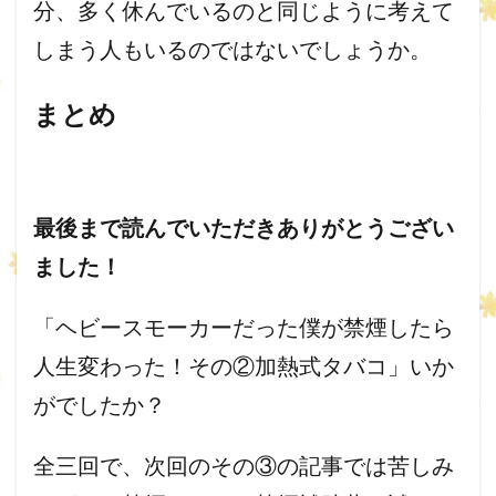
分、
多く休んでいるのと同じように考えて
しまう人もいるのではないで
しょうか。
まとめ
最後まで読んでいただきありがとうござい
ました！
「ヘビースモーカーだった僕が禁煙したら
人生変わった！その②加熱式タバコ」いか
がでしたか？
全三回で、次回のその③の記事では苦しみ