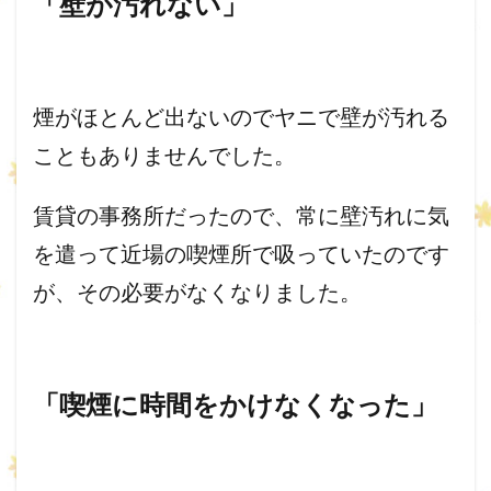
「壁が汚れない」
煙がほとんど出ないのでヤニで壁が汚れる
こともありませんでした
。
賃貸の事務所だったので、
常に壁汚れに気
を遣って近場の喫煙所で吸っていたのです
が、
その必要がなくなりました。
「喫煙に時間をかけなくなった」