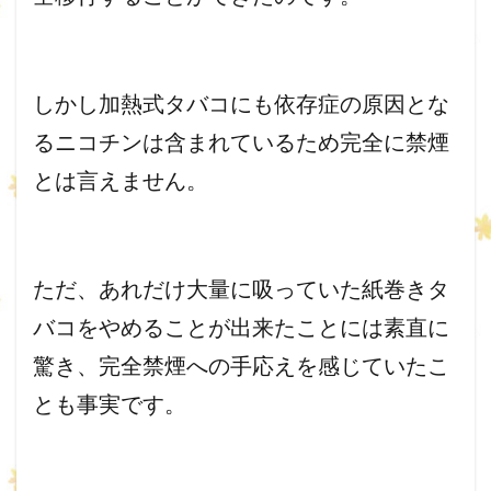
しかし加熱式タバコにも依存症の原因とな
るニコチンは含まれてい
るため完全に禁煙
とは言えません。
ただ、
あれだけ大量に吸っていた紙巻きタ
バコをやめることが出来たこと
には素直に
驚き、
完全禁煙への手応えを感じていたこ
とも事実です。