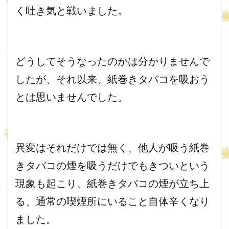
く吐き気と戦いました。
どうしてそうなったのかは分かりませんで
したが、それ以来、
紙巻きタバコを吸おう
とは思いませんでした。
異変はそれだけでは無く、
他人が吸う紙巻
きタバコの煙を吸うだけでもきついという
現象も起
こり、紙巻きタバコの煙が立ち上
る、
通常の喫煙所にいること自体辛くなり
ました。