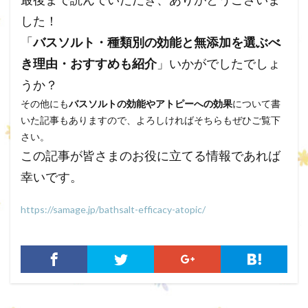
した！
「
バスソルト・種類別の効能と無添加を選ぶべ
き理由・おすすめも紹介
」いかがでしたでしょ
うか？
その他にも
バスソルトの効能やアトピーへの効果
について書
いた記事もありますので、よろしければそちらもぜひご覧下
さい。
この記事が皆さまのお役に立てる情報であれば
幸いです。
https://samage.jp/bathsalt-efficacy-atopic/