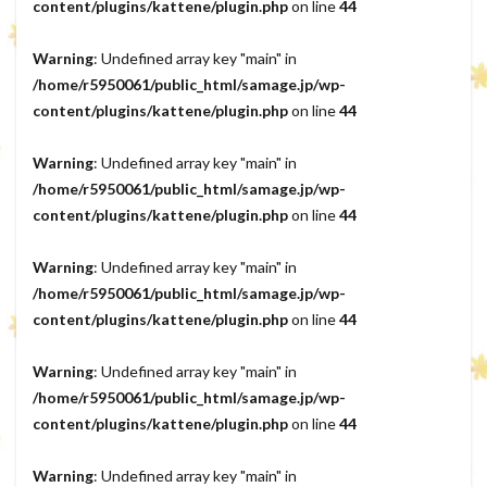
content/plugins/kattene/plugin.php
on line
44
Warning
: Undefined array key "main" in
/home/r5950061/public_html/samage.jp/wp-
content/plugins/kattene/plugin.php
on line
44
Warning
: Undefined array key "main" in
/home/r5950061/public_html/samage.jp/wp-
content/plugins/kattene/plugin.php
on line
44
Warning
: Undefined array key "main" in
/home/r5950061/public_html/samage.jp/wp-
content/plugins/kattene/plugin.php
on line
44
Warning
: Undefined array key "main" in
/home/r5950061/public_html/samage.jp/wp-
content/plugins/kattene/plugin.php
on line
44
Warning
: Undefined array key "main" in