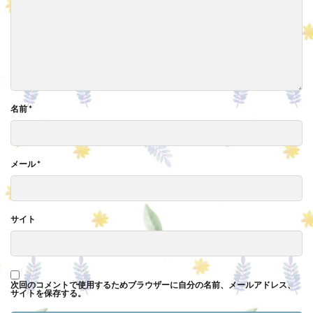
名前
*
メール
*
サイト
次回のコメントで使用するためブラウザーに自分の名前、メールアドレス、
サイトを保存する。