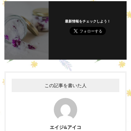
最新情報をチェックしよう！
この記事を書いた人
エイジ&アイコ