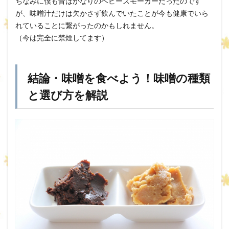
ちなみに僕も昔はかなりのヘビースモーカーだったのです
が、味噌汁だけは欠かさず飲んでいたことが今も健康でいら
れていることに繋がったのかもしれません。
（今は完全に禁煙してます）
結論・味噌を食べよう！味噌の種類
と選び方を解説