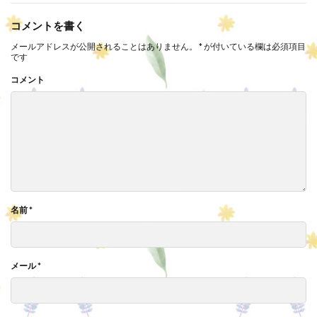
コメントを書く
メールアドレスが公開されることはありません。
*
が付いている欄は必須項目
です
コメント
名前
*
メール
*