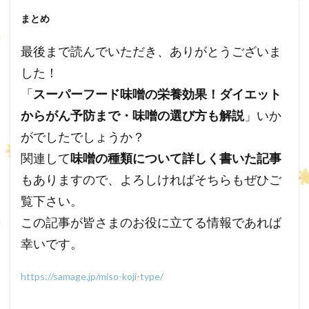
まとめ
最後まで読んでいただき、ありがとうございま
した！
「
スーパーフード味噌の栄養効果！ダイエット
からがん予防まで・味噌の選び方も解説
」いか
がでしたでしょうか？
関連して
味噌の種類について詳しく書いた
記事
もありますので、よろしければそちらもぜひご
覧下さい。
この記事が皆さまのお役に立てる情報であれば
幸いです。
https://samage.jp/miso-koji-type/