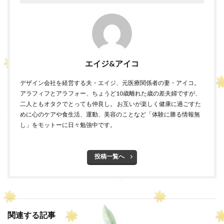
エイジ&アイコ
デザイン会社を経営する夫・エイジ、元医療関係者の妻・アイコ。
アラフィフとアラフォー、ちょうど10歳離れた歳の差夫婦ですが、
二人ともオタクでとっても仲良し。 お互いが楽しく健康に過ごすた
めに心のケアや食生活、運動、美容のことなど「体験に勝る情報無
し」をモットーに日々勉強中です。
投稿一覧へ
関連する記事