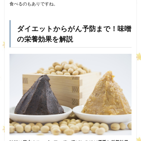
食べるのもありですね。
ダイエットからがん予防まで！味噌
の栄養効果を解説