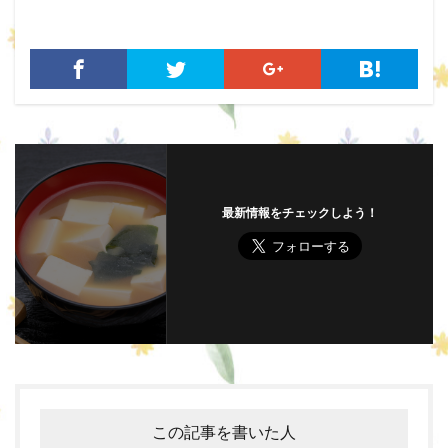
最新情報をチェックしよう！
この記事を書いた人