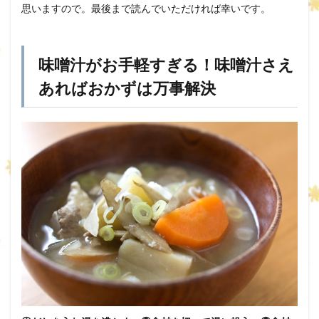
思いますので。最後まで読んでいただければ幸いです。
味噌汁がお手軽すぎる！味噌汁さえ
あればおかずは万事解決