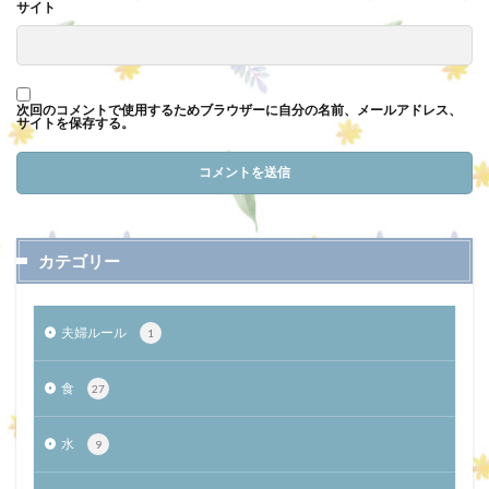
サイト
次回のコメントで使用するためブラウザーに自分の名前、メールアドレス、
サイトを保存する。
カテゴリー
夫婦ルール
1
食
27
水
9