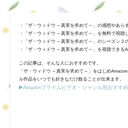
・「ザ・ウィドウ ～真実を求めて～」の感想やあら
・「ザ・ウィドウ ～真実を求めて～」を無料で視聴
・「ザ・ウィドウ ～真実を求めて～」のシーズン２
・「ザ・ウィドウ ～真実を求めて～」を視聴できるA
この記事は、そんな人におすすめです。
「ザ・ウィドウ ～真実を求めて～」をはじめAmaz
ル作品をいつでも好きなだけ観ることが出来ます。
▶️Amazonプライムビデオ・ジャンル別おす