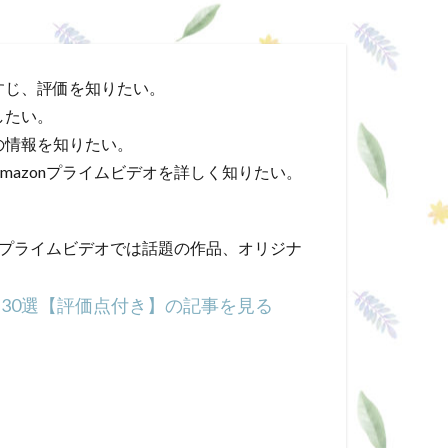
すじ、評価を知りたい。
したい。
の情報を知りたい。
mazonプライムビデオを詳しく知りたい。
onプライムビデオでは話題の作品、オリジナ
すめ30選【評価点付き】の記事を見る