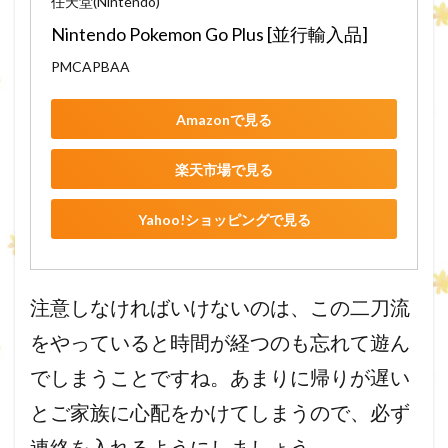
任天堂(Nintendo)
Nintendo Pokemon Go Plus [並行輸入品]
PMCAPBAA
Amazonで見る
楽天市場で見る
Yahoo!ショッピングで見る
注意しなければいけないのは、この二刀流
をやっていると時間が経つのも忘れて遊ん
でしまうことですね。あまりに帰りが遅い
とご家族に心配をかけてしまうので、必ず
連絡を入れるようにしましょう。