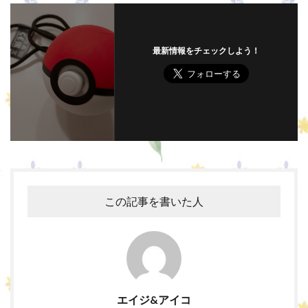
最新情報をチェックしよう！
この記事を書いた人
エイジ&アイコ