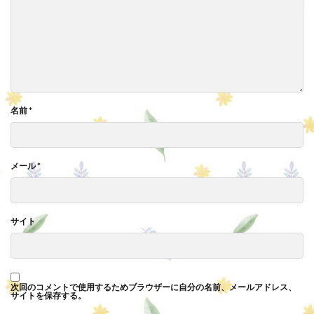
名前
*
メール
*
サイト
次回のコメントで使用するためブラウザーに自分の名前、メールアドレス、
サイトを保存する。