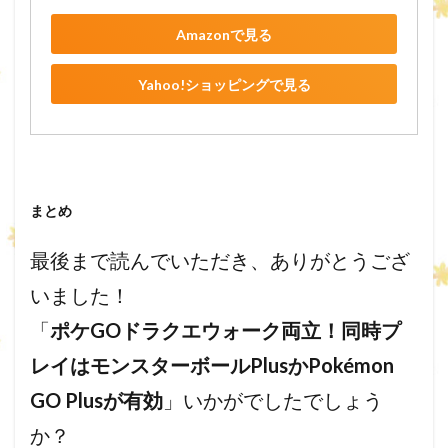
Amazonで見る
Yahoo!ショッピングで見る
まとめ
最後まで読んでいただき、ありがとうござ
いました！
「
ポケGOドラクエウォーク両立！同時プ
レイはモンスターボールPlusかPokémon
GO Plusが有効
」いかがでしたでしょう
か？