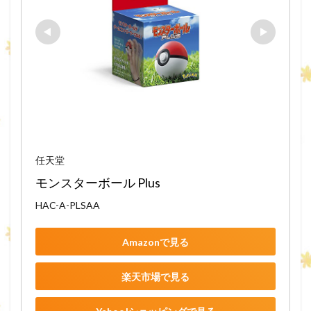
任天堂
モンスターボール Plus
HAC-A-PLSAA
Amazonで見る
楽天市場で見る