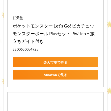
任天堂
ポケットモンスター Let's Go! ピカチュウ 
モンスターボール Plusセット- Switch + 旅
立ちガイド付き
2200630054925
楽天市場で見る
Amazonで見る