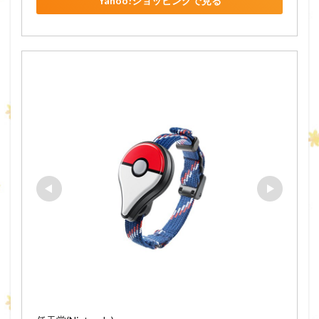
Yahoo!ショッピングで見る