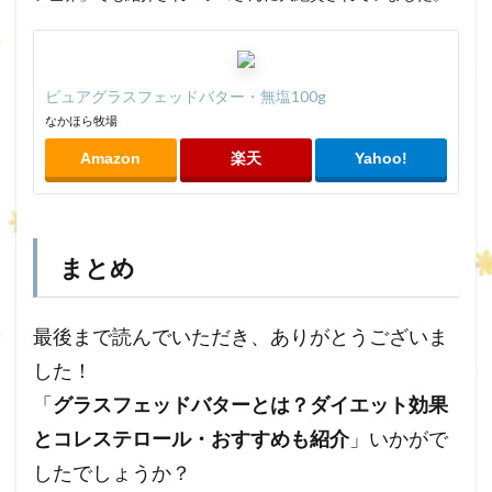
ピュアグラスフェッドバター・無塩100g
なかほら牧場
Amazon
楽天
Yahoo!
まとめ
最後まで読んでいただき、ありがとうございま
した！
「
グラスフェッドバターとは？ダイエット効果
とコレステロール・おすすめも紹介
」いかがで
したでしょうか？