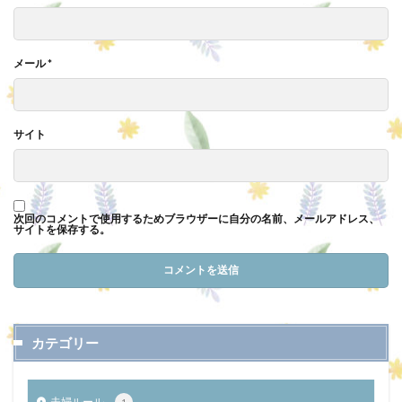
メール
*
サイト
次回のコメントで使用するためブラウザーに自分の名前、メールアドレス、
サイトを保存する。
カテゴリー
夫婦ルール
1