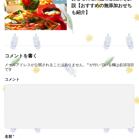
説【おすすめの無添加おせち
も紹介】
コメントを書く
メールアドレスが公開されることはありません。
*
が付いている欄は必須項目
です
コメント
名前
*