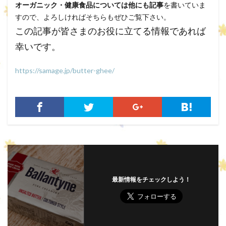
オーガニック・健康
食品については他にも記事
を書いていま
すので、よろしければそちらもぜひご覧下さい。
この記事が皆さまのお役に立てる情報であれば
幸いです。
https://samage.jp/butter-ghee/
最新情報をチェックしよう！