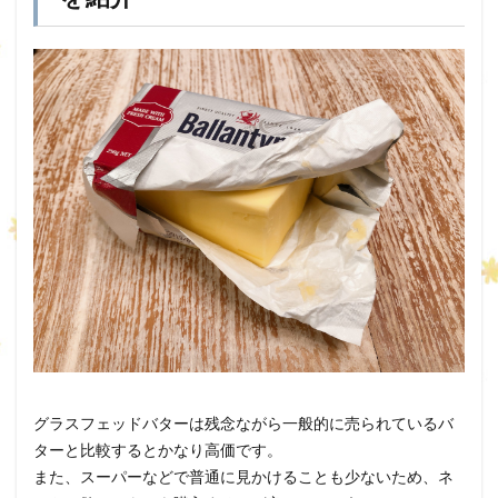
グラスフェッドバターは残念ながら一般的に売られているバ
ターと比較するとかなり高価です。
また、スーパーなどで普通に見かけることも少ないため、ネ