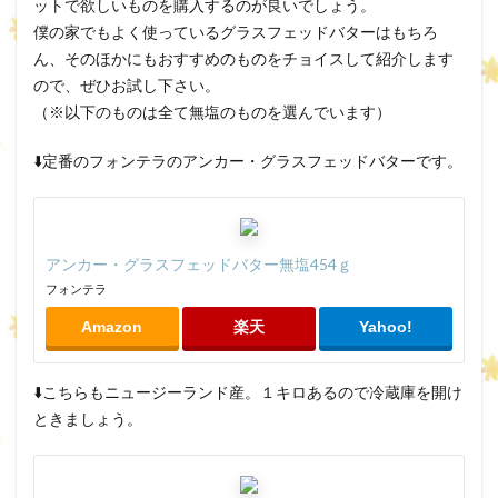
ットで欲しいものを購入するのが良いでしょう。
僕の家でもよく使っているグラスフェッドバターはもちろ
ん、そのほかにもおすすめのものをチョイスして紹介します
ので、ぜひお試し下さい。
（※以下のものは全て無塩のものを選んでいます）
⬇️定番のフォンテラのアンカー・グラスフェッドバターです。
アンカー・グラスフェッドバター無塩454ｇ
フォンテラ
Amazon
楽天
Yahoo!
⬇️こちらもニュージーランド産。１キロあるので冷蔵庫を開け
ときましょう。