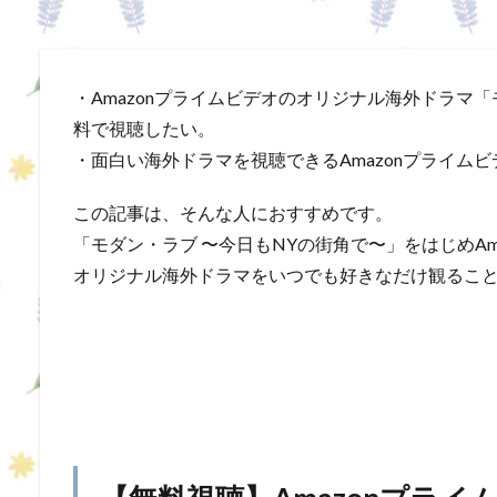
・Amazonプライムビデオのオリジナル海外ドラマ
料で視聴したい。
・面白い海外ドラマを視聴できるAmazonプライム
この記事は、そんな人におすすめです。
「モダン・ラブ 〜今日もNYの街角で〜」をはじめA
オリジナル海外ドラマをいつでも好きなだけ観るこ