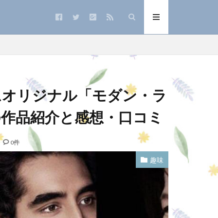
イムオリジナル「モダン・ラ
の作品紹介と感想・口コミ
0件
趣味