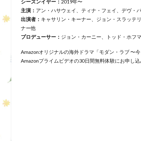
シーズンイヤー：
2019年〜
主演：
アン・ハサウェイ、ティナ・フェイ、デヴ・
出演者：
キャサリン・キーナー、ジョン・スラッテ
ナー他
プロデューサー：
ジョン・カーニー、トッド・ホフ
Amazonオリジナルの海外ドラマ「モダン・ラブ 
Amazonプライムビデオの30日間無料体験にお申し