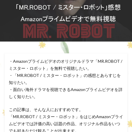
・Amazonプライムビデオのオリジナルドラマ「MR.ROBOT /
ミスター・ロボット」を無料で視聴したい。
・「MR.ROBOT / ミスター・ロボット」の感想とあらすじを
知りたい。
・面白い海外ドラマを視聴できるAmazonプライムビデオを詳
しく知りたい。
この記事は、そんな人におすすめです。
「MR.ROBOT / ミスター・ロボット」をはじめAmazonプライ
ムビデオでは評価の高い話題の作品、オリジナル作品をいつ
でも好きなだけ観ることが出来ます。