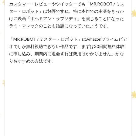
カスタマー・レビューやツイッターでも「MR.ROBOT / ミス
ター・ロボット」は好評ですね。特に本作での主演をきっか
けに映画「ボヘミアン・ラプソディ」を演じることになった
ラミ・マレックのことも話題になっていたようです。
「MR.ROBOT / ミスター・ロボット」はAmazonプライムビデ
オでしか無料視聴できない作品です。まずは30日間無料体験
に申し込み、期間内に退会すれば費用はかかりません。かな
りおすすめの方法です。