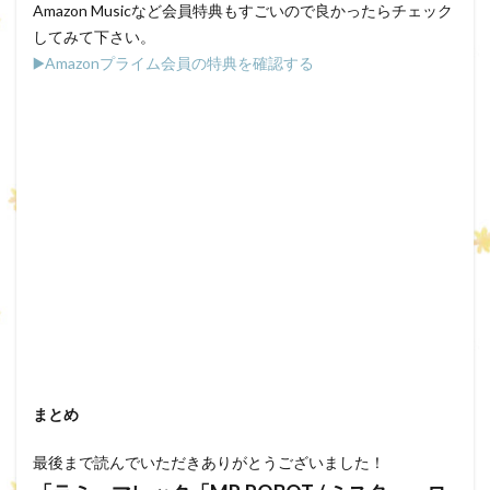
Amazon Musicなど会員特典もすごいので良かったらチェック
してみて下さい。
▶️Amazonプライム会員の特典を確認する
まとめ
最後まで読んでいただきありがとうございました！