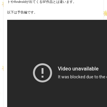
トやAndroidが出てくるSF作品とは違います。
以下は予告編です。