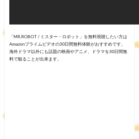
「MR.ROBOT / ミスター・ロボット」を無料視聴したい方は
Amazonプライムビデオの30日間無料体験がおすすめです。
海外ドラマ以外にも話題の映画やアニメ、ドラマを30日間無
料で観ることが出来ます。