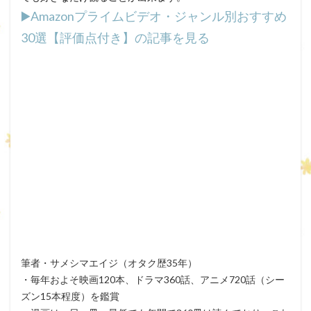
▶️Amazonプライムビデオ・ジャンル別おすすめ
30選【評価点付き】の記事を見る
筆者・サメシマエイジ（オタク歴35年）
・毎年およそ映画120本、ドラマ360話、アニメ720話（シー
ズン15本程度）を鑑賞