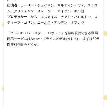
出演者：
カーリー・チェイキン、マルティン・ヴァルストロ
ム、クリスチャン・スレーター、マイケル・ギル他
プロデュサー：
サム・エスメイル、チャド・ハミルトン、ス
ティーブ・ゴリン、ニールス・アルデン・オプレヴ
「MR.ROBOT / ミスター・ロボット」を無料視聴できる動画
配信サービスはAmazonプライムビデオだけです。まずは30日
間無料体験をどうぞ。