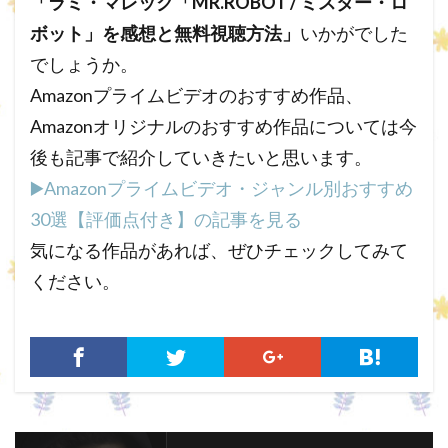
「ラミ・マレック「MR.ROBOT / ミスター・ロ
ボット」を感想と無料視聴方法」
いかがでした
でしょうか。
Amazonプライムビデオのおすすめ作品、
Amazonオリジナルのおすすめ作品については今
後も記事で
紹介していきたいと思います。
▶️Amazonプライムビデオ・ジャンル別おすすめ
30選【評価点付き】の記事を見る
気になる作品があれば、ぜひチェックしてみて
ください。