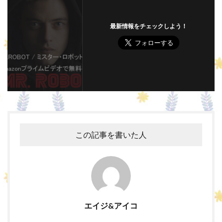
最新情報をチェックしよう！
この記事を書いた人
エイジ&アイコ