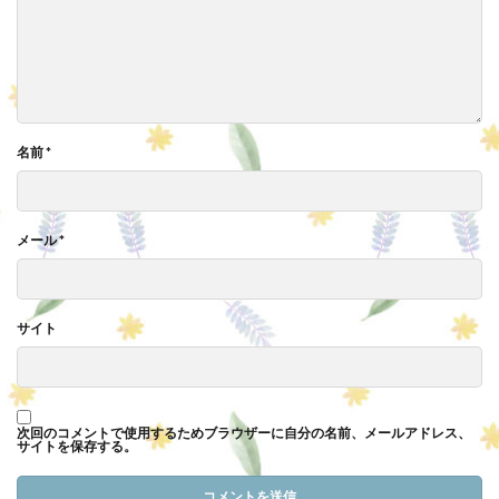
名前
*
メール
*
サイト
次回のコメントで使用するためブラウザーに自分の名前、メールアドレス、
サイトを保存する。